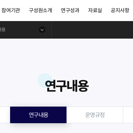
참여기관
구성원소개
연구성과
자료실
공지사항
내용
구성원소개
연구성과
센터장
논문
참여연구원
특허
저서
표준화
연구내용
연구내용
운영규정